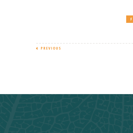
PREVIOUS